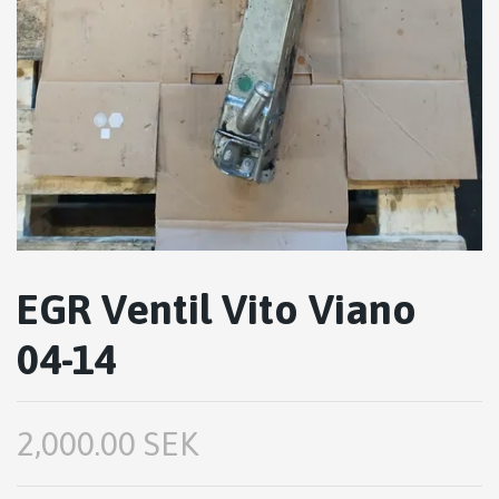
EGR Ventil Vito Viano
04-14
2,000.00 SEK