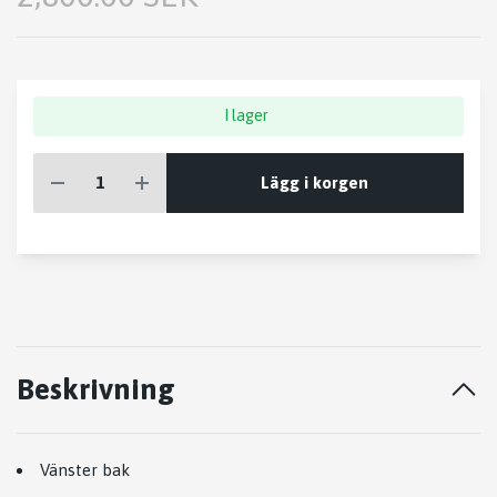
I lager
Lägg i korgen
Beskrivning
Vänster bak