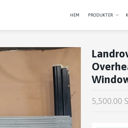
HEM
PRODUKTER
Landrov
Overhe
Window
5,500.00 