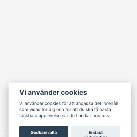
Vi använder cookies
Vi använder cookies för att anpassa det innehåll
som visas för dig och för att du ska få bästa
tänkbara upplevelse när du handlar hos oss.
Godkänn alla
Endast