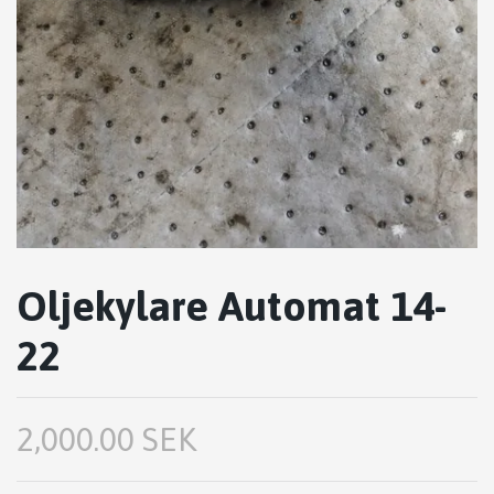
Oljekylare Automat 14-
22
2,000.00 SEK