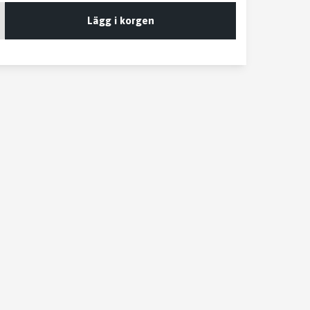
Lägg i korgen