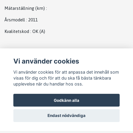
Mätarställning (km)
:
Årsmodell
:
2011
Kvalitetskod
:
OK
(A)
Plats
Vi använder cookies
Abs
Vi använder cookies för att anpassa det innehåll som
visas för dig och för att du ska få bästa tänkbara
upplevelse när du handlar hos oss.
Godkänn alla
Endast nödvändiga