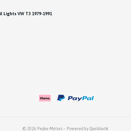
l Lights VW T3 1979-1991
© 2026 Pejike Motors
–
Powered by Quickbutik