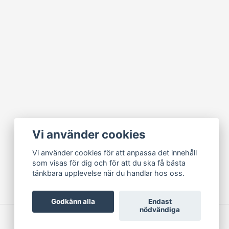
Vi använder cookies
Vi använder cookies för att anpassa det innehåll
som visas för dig och för att du ska få bästa
tänkbara upplevelse när du handlar hos oss.
Godkänn alla
Endast
nödvändiga