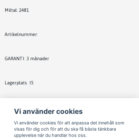
Miltal: 2481
Artikelnummer:
GARANTI: 3 månader
Lagerplats I5
Vi använder cookies
Vi använder cookies för att anpassa det innehåll som
visas för dig och för att du ska få bästa tänkbara
upplevelse när du handlar hos oss.