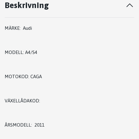
Beskrivning
MÄRKE: Audi
MODELL: A4/S4
MOTOKOD: CAGA
VÄXELLÅDAKOD:
ÅRSMODELL: 2011