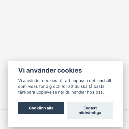
Vi använder cookies
Vi använder cookies för att anpassa det innehåll
som visas för dig och för att du ska få bästa
tänkbara upplevelse när du handlar hos oss.
Godkänn alla
Endast
nödvändiga