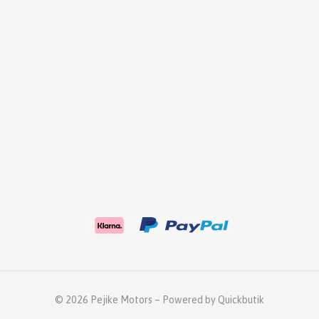
© 2026 Pejike Motors
–
Powered by Quickbutik