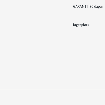
GARANTI: 90 dagar.
lagerplats