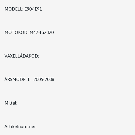
MODELL: E90/ E91
MOTOKOD: M47-tu2d20
VÄXELLÅDAKOD:
ÅRSMODELL: 2005-2008
Miltal:
Artikelnummer: