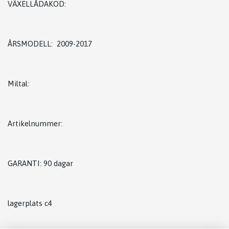
VÄXELLÅDAKOD:
ÅRSMODELL: 2009-2017
Miltal:
Artikelnummer:
GARANTI: 90 dagar
lagerplats c4