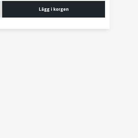
Lägg i korgen