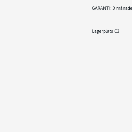
GARANTI: 3 månade
Lagerplats C3