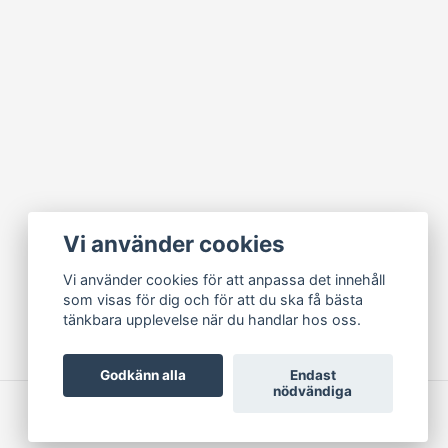
Vi använder cookies
Vi använder cookies för att anpassa det innehåll
som visas för dig och för att du ska få bästa
tänkbara upplevelse när du handlar hos oss.
Godkänn alla
Endast
nödvändiga