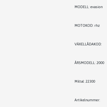
MODELL: evasion
MOTOKOD: rhz
VÄXELLÅDAKOD:
ÅRSMODELL: 2000
Miltal: 22300
Artikelnummer: