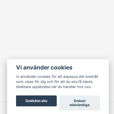
Vi använder cookies
Vi använder cookies för att anpassa det innehåll
som visas för dig och för att du ska få bästa
tänkbara upplevelse när du handlar hos oss.
Godkänn alla
Endast
nödvändiga