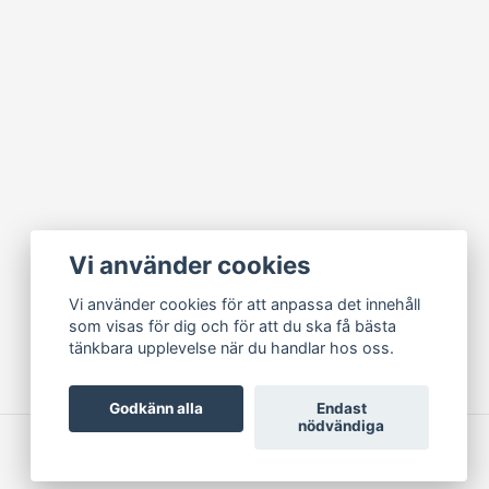
Vi använder cookies
Vi använder cookies för att anpassa det innehåll
som visas för dig och för att du ska få bästa
tänkbara upplevelse när du handlar hos oss.
Godkänn alla
Endast
nödvändiga