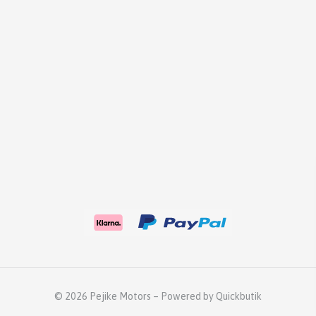
© 2026 Pejike Motors
–
Powered by Quickbutik