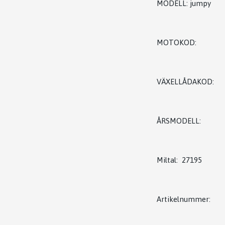
MODELL: jumpy
MOTOKOD:
VÄXELLÅDAKOD:
ÅRSMODELL:
Miltal: 27195
Artikelnummer: