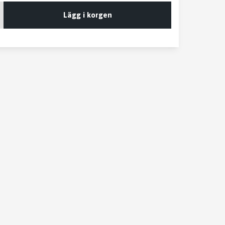
Lägg i korgen