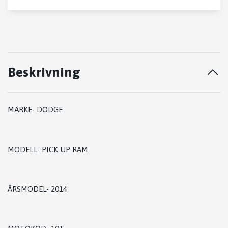
Beskrivning
MÄRKE- DODGE
MODELL- PICK UP RAM
ÅRSMODEL- 2014