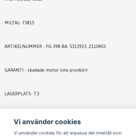
MILTAL- 73815
ARTIKELNUMMER - FG-398-BA. 5313923. 2110403.
GARANTI - skadade motor inte provkört
LAGERPLATS- T3
Vi använder cookies
Vi använder cookies för att anpassa det innehåll som