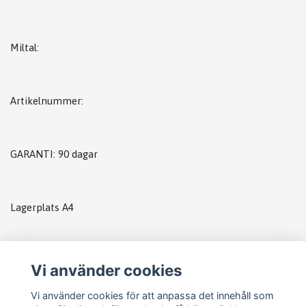
Miltal:
Artikelnummer:
GARANTI: 90 dagar
Lagerplats A4
Vi använder cookies
Vi använder cookies för att anpassa det innehåll som