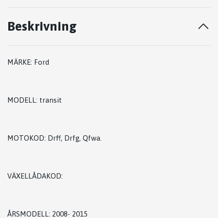
Beskrivning
MÄRKE: Ford
MODELL: transit
MOTOKOD: Drff, Drfg, Qfwa.
VÄXELLÅDAKOD:
ÅRSMODELL: 2008- 2015