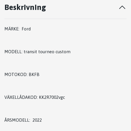
Beskrivning
MÄRKE: Ford
MODELL: transit tourneo custom
MOTOKOD: BKFB
VÄXELLÅDAKOD: KK2R7002vgc
ÅRSMODELL: 2022