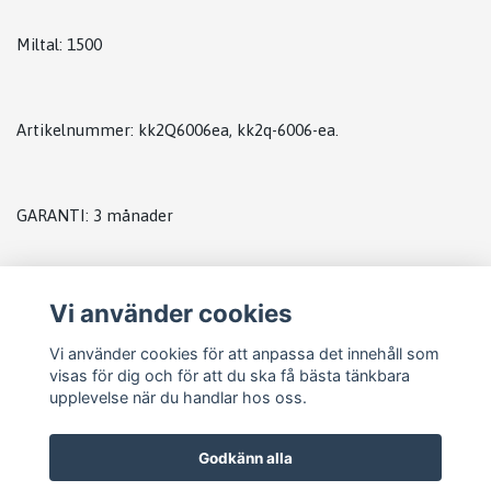
Miltal: 1500
Artikelnummer: kk2Q6006ea, kk2q-6006-ea.
GARANTI: 3 månader
lagerplats k5
Vi använder cookies
Vi använder cookies för att anpassa det innehåll som
visas för dig och för att du ska få bästa tänkbara
upplevelse när du handlar hos oss.
Godkänn alla