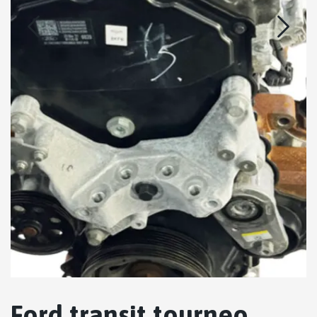
Ford transit tourneo