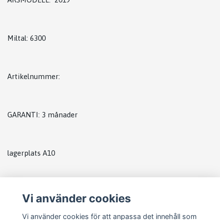
Miltal: 6300
Artikelnummer:
GARANTI: 3 månader
lagerplats A10
Vi använder cookies
Vi använder cookies för att anpassa det innehåll som