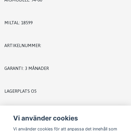
MILTAL: 18599
ARTIKELNUMMER:
GARANTI: 3 MÅNADER
LAGERPLATS O5
Vi använder cookies
Vi använder cookies för att anpassa det innehåll som