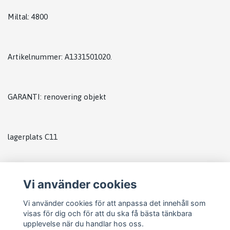
Miltal: 4800
Artikelnummer: A1331501020.
GARANTI: renovering objekt
lagerplats C11
Vi använder cookies
Vi använder cookies för att anpassa det innehåll som
visas för dig och för att du ska få bästa tänkbara
upplevelse när du handlar hos oss.