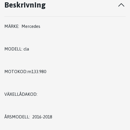
Beskrivning
MÄRKE: Mercedes
MODELL: cla
MOTOKOD:m133.980
VÄXELLÅDAKOD:
ÅRSMODELL: 2016-2018