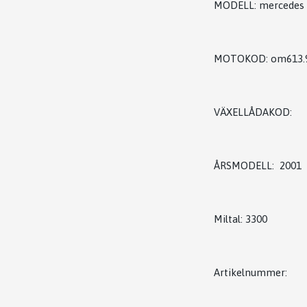
MODELL: mercedes
MOTOKOD: om613.
VÄXELLÅDAKOD:
ÅRSMODELL: 2001
Miltal: 3300
Artikelnummer: