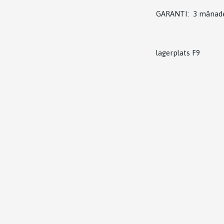
GARANTI: 3 månad
lagerplats F9