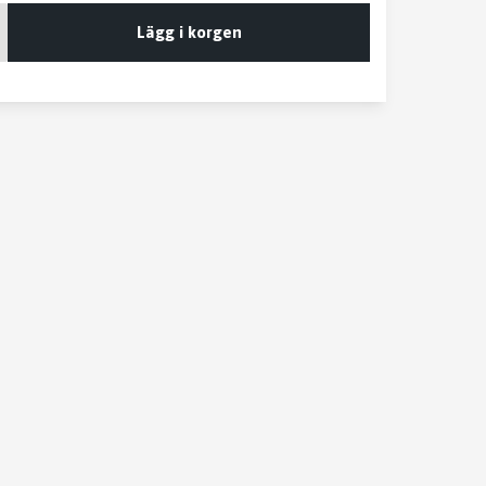
Lägg i korgen