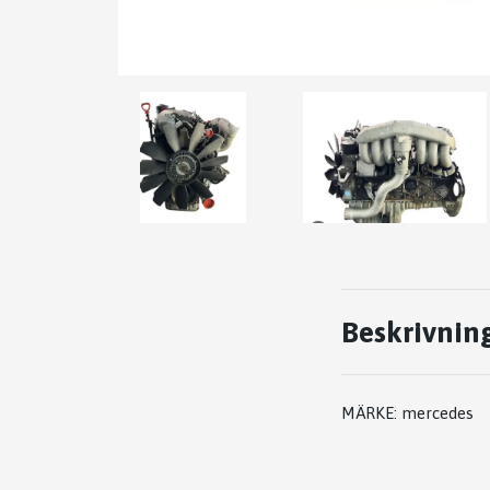
Beskrivnin
MÄRKE: mercedes