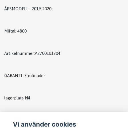
ÅRSMODELL: 2019-2020
Miltal: 4800
Artikelnummer:A2700101704
GARANTI: 3 månader
lagerplats N4
Vi använder cookies