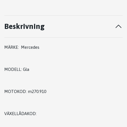
Beskrivning
MÄRKE: Mercedes
MODELL: Gla
MOTOKOD: m270.910
VÄXELLÅDAKOD: