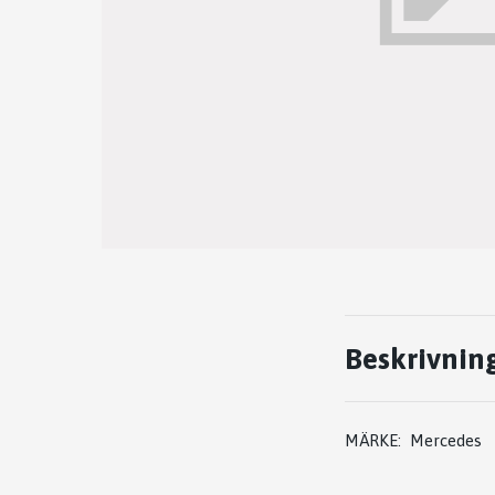
Beskrivnin
MÄRKE: Mercedes