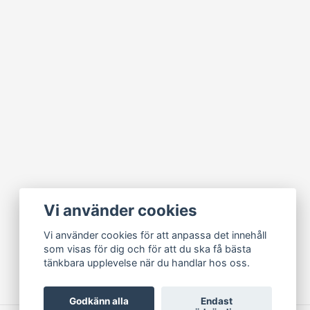
Vi använder cookies
Vi använder cookies för att anpassa det innehåll
som visas för dig och för att du ska få bästa
tänkbara upplevelse när du handlar hos oss.
Godkänn alla
Endast