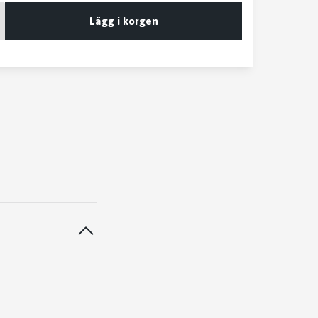
Lägg i korgen