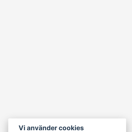
Vi använder cookies