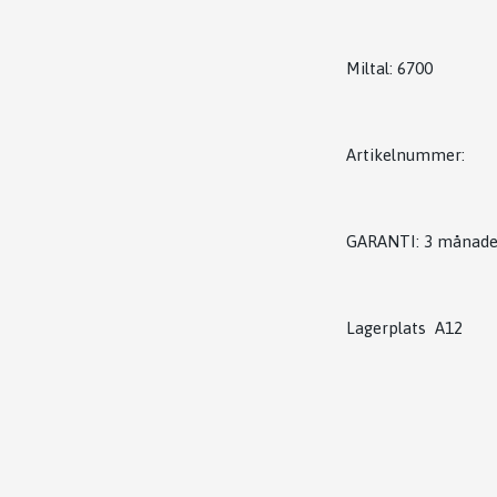
Miltal: 6700
Artikelnummer:
GARANTI: 3 månade
Lagerplats A12