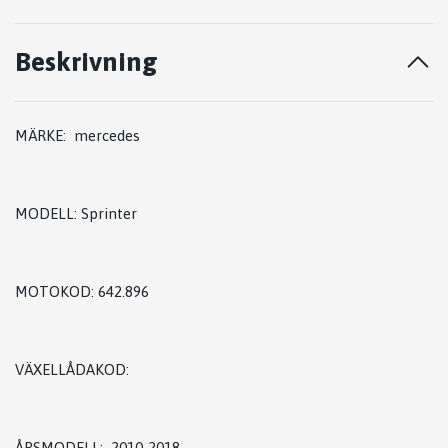
Beskrivning
MÄRKE: mercedes
MODELL: Sprinter
MOTOKOD: 642.896
VÄXELLÅDAKOD:
ÅRSMODELL: 2010-2018