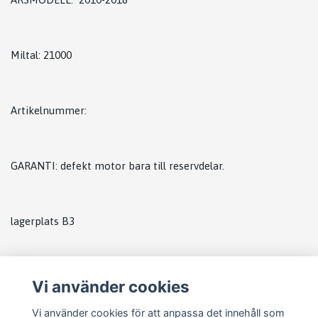
Miltal: 21000
Artikelnummer:
GARANTI: defekt motor bara till reservdelar.
lagerplats B3
Vi använder cookies
Vi använder cookies för att anpassa det innehåll som