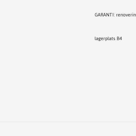
GARANTI: renoverin
lagerplats B4