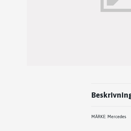
Beskrivnin
MÄRKE: Mercedes