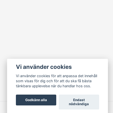
Vi använder cookies
Vi använder cookies för att anpassa det innehåll
som visas för dig och för att du ska få bästa
tänkbara upplevelse när du handlar hos oss.
Godkänn alla
Endast
nödvändiga