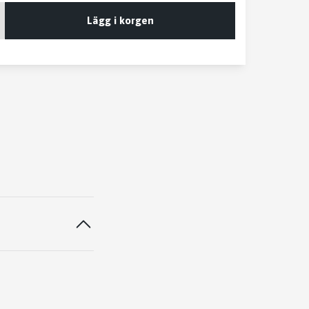
Lägg i korgen