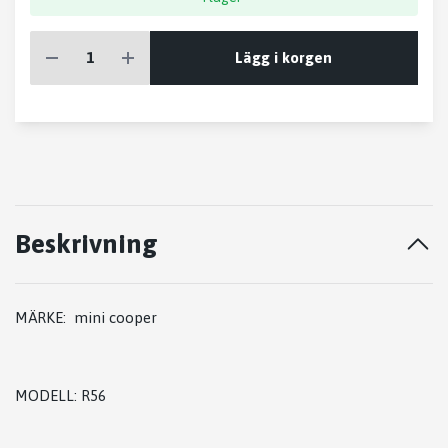
Lägg i korgen
Beskrivning
MÄRKE: mini cooper
MODELL: R56