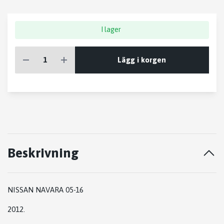
I lager
Lägg i korgen
Beskrivning
NISSAN NAVARA 05-16
2012.