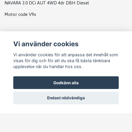
NAVARA 3.0 DCi AUT 4WD 4dr DBH Diesel
Motor code V9x
Plats
Vi använder cookies
H1
Vi använder cookies för att anpassa det innehåll som
visas för dig och för att du ska få bästa tänkbara
upplevelse när du handlar hos oss.
Godkänn alla
Endast nödvändiga