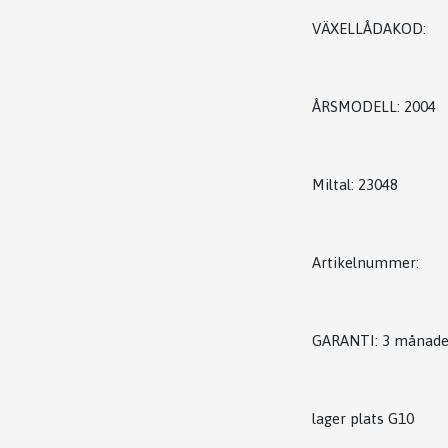
VÄXELLÅDAKOD:
ÅRSMODELL: 2004
Miltal: 23048
Artikelnummer:
GARANTI: 3 månade
lager plats G10