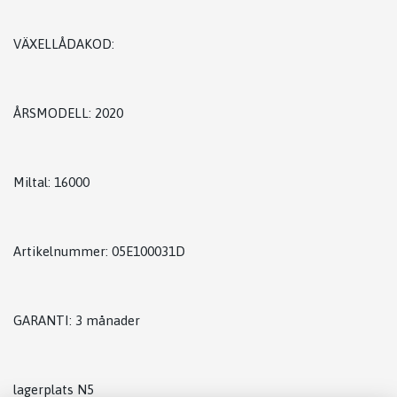
VÄXELLÅDAKOD:
ÅRSMODELL: 2020
Miltal: 16000
Artikelnummer: 05E100031D
GARANTI: 3 månader
lagerplats N5