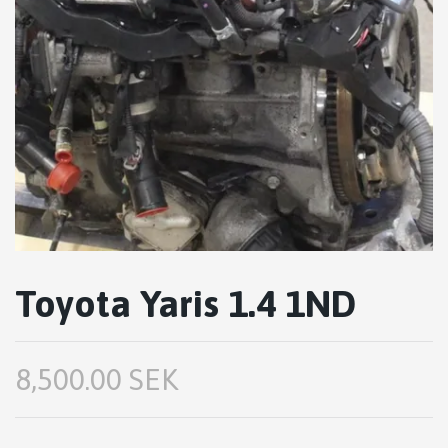
Toyota Yaris 1.4 1ND
8,500.00 SEK