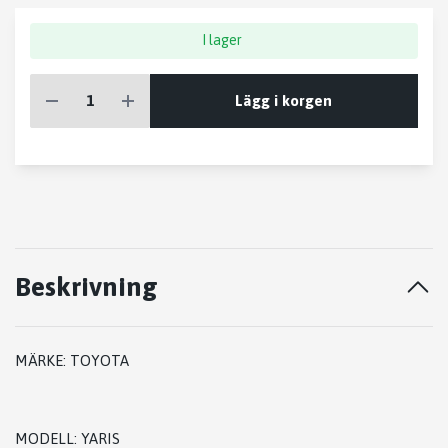
I lager
Lägg i korgen
Beskrivning
MÄRKE: TOYOTA
MODELL: YARIS