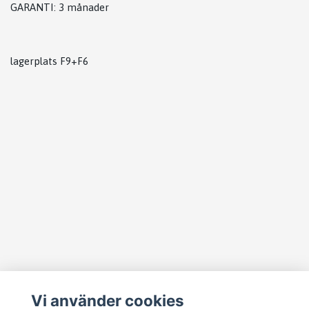
GARANTI: 3 månader
lagerplats F9+F6
Vi använder cookies