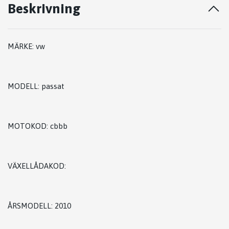
Beskrivning
MÄRKE: vw
MODELL: passat
MOTOKOD: cbbb
VÄXELLÅDAKOD:
ÅRSMODELL: 2010