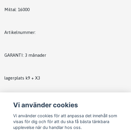
Miltal: 16000
Artikelnummer:
GARANTI: 3 månader
lagerplats k9 + X3
Vi använder cookies
Vi använder cookies för att anpassa det innehåll som
visas för dig och för att du ska få bästa tänkbara
upplevelse när du handlar hos oss.