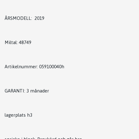
ÅRSMODELL: 2019
Miltal: 48749
Artikelnummer: 059100040h
GARANTI: 3 månader
lagerplats h3