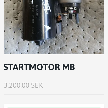
STARTMOTOR MB
3,200.00 SEK