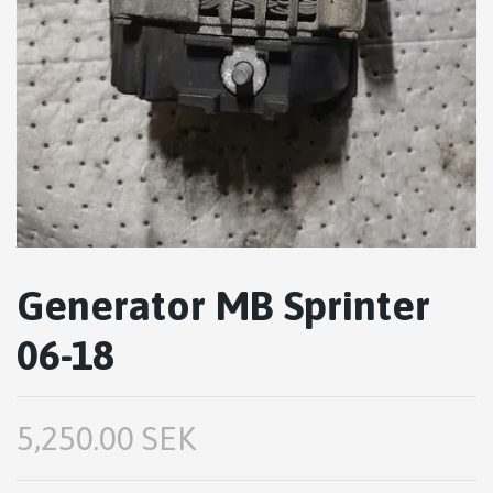
Generator MB Sprinter
06-18
5,250.00 SEK