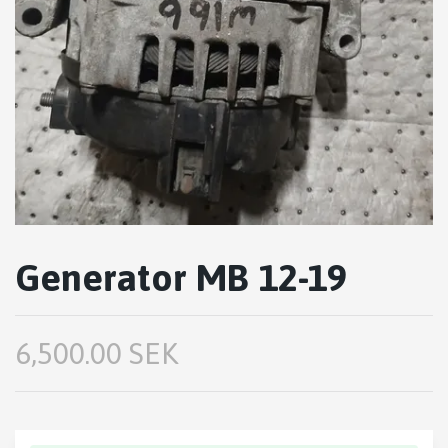
Generator MB 12-19
6,500.00 SEK