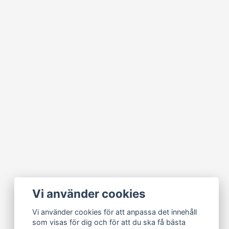
Vi använder cookies
Vi använder cookies för att anpassa det innehåll
som visas för dig och för att du ska få bästa