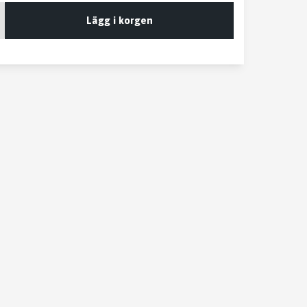
Lägg i korgen