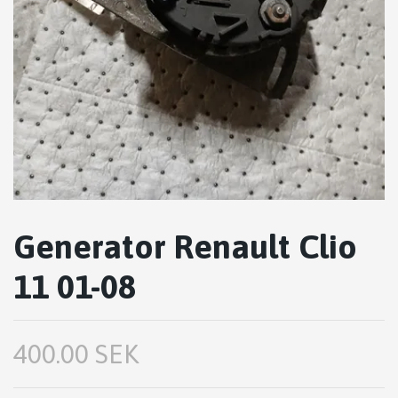
Generator Renault Clio
11 01-08
400.00 SEK