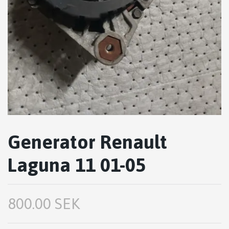
Generator Renault
Laguna 11 01-05
800.00 SEK