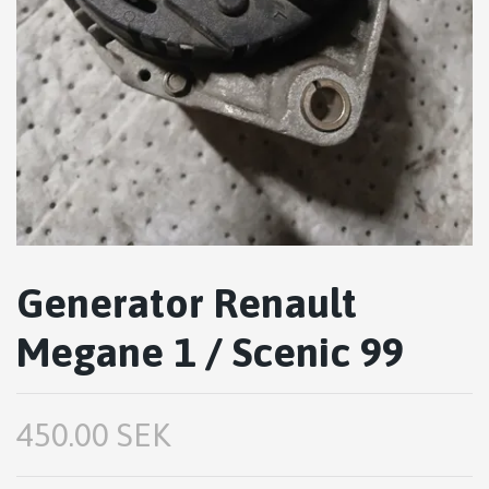
Generator Renault
Megane 1 / Scenic 99
450.00 SEK