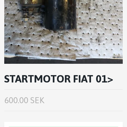
STARTMOTOR FIAT 01>
600.00 SEK