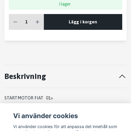
I lager
Lägg i korgen
Beskrivning
STARTMOTOR FIAT 01>
2003
Vi använder cookies
0 001 108 202
Vi använder cookies för att anpassa det innehåll som