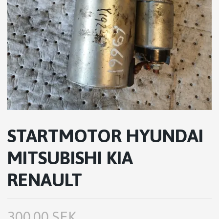
STARTMOTOR HYUNDAI
MITSUBISHI KIA
RENAULT
300.00 SEK