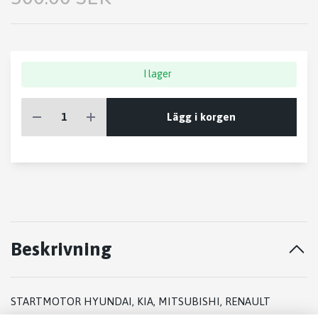
I lager
Lägg i korgen
Beskrivning
STARTMOTOR HYUNDAI, KIA, MITSUBISHI, RENAULT