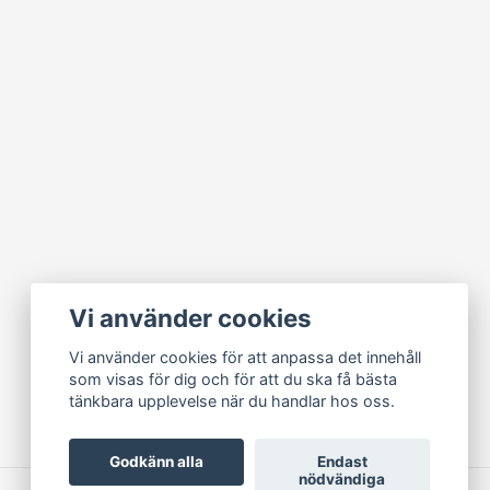
Vi använder cookies
Vi använder cookies för att anpassa det innehåll
som visas för dig och för att du ska få bästa
tänkbara upplevelse när du handlar hos oss.
Godkänn alla
Endast
nödvändiga