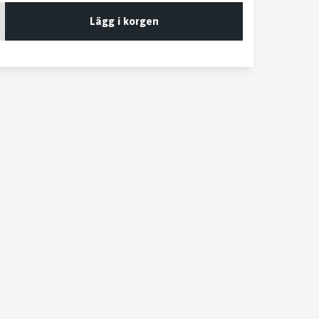
Lägg i korgen