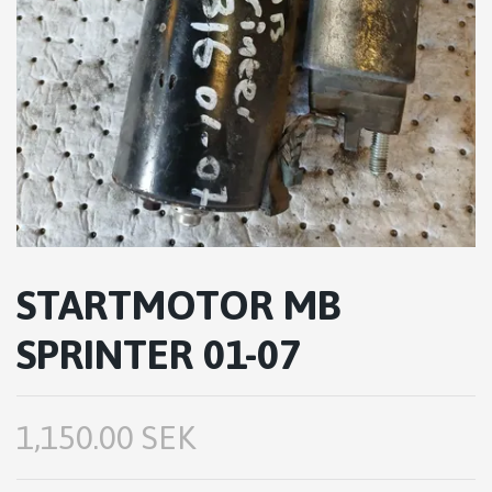
STARTMOTOR MB
SPRINTER 01-07
1,150.00 SEK