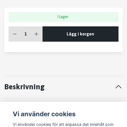
I lager
Lägg i korgen
Beskrivning
STARTMOTOR MB SPRINTER 316
Vi använder cookies
2001-2007
Vi använder cookies för att anpassa det innehåll som