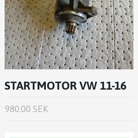
STARTMOTOR VW 11-16
980.00 SEK