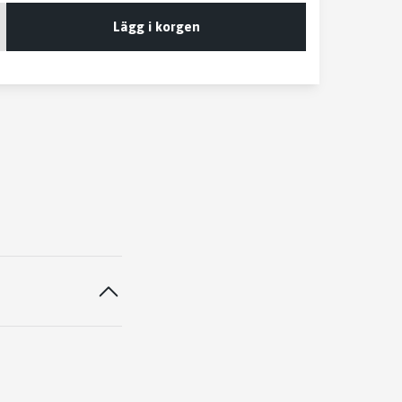
Lägg i korgen