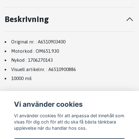
Beskrivning
Original nr.
:
A6510903400
Motorkod
:
OM651.930
Nykod
:
1706270143
Visuell artikelnr.
:
A6510900886
10000 mil
Vi använder cookies
Vi använder cookies för att anpassa det innehåll som
visas för dig och för att du ska få bästa tänkbara
upplevelse när du handlar hos oss.