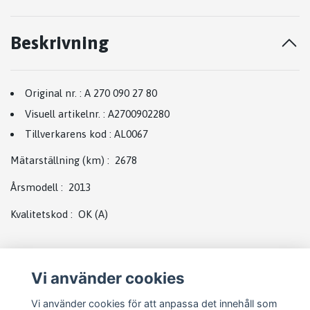
Beskrivning
Original nr.
:
A 270 090 27 80
Visuell artikelnr.
:
A2700902280
Tillverkarens kod
:
AL0067
Mätarställning (km)
:
2678
Årsmodell
:
2013
Kvalitetskod
:
OK
(A)
Vi använder cookies
Vi använder cookies för att anpassa det innehåll som